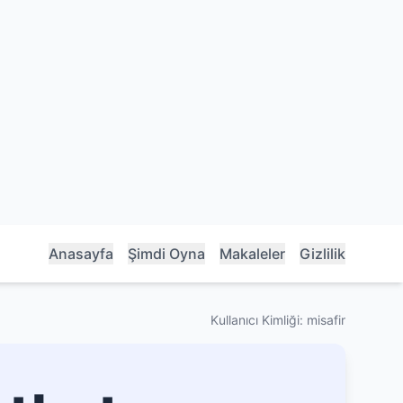
Anasayfa
Şimdi Oyna
Makaleler
Gizlilik
Kullanıcı Kimliği: misafir