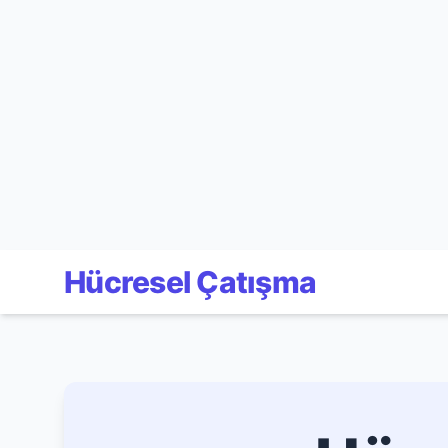
Hücresel Çatışma