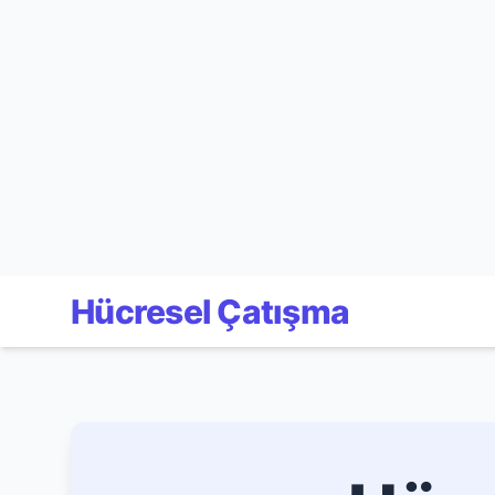
Hücresel Çatışma