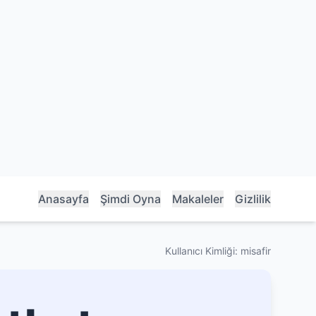
Anasayfa
Şimdi Oyna
Makaleler
Gizlilik
Kullanıcı Kimliği: misafir