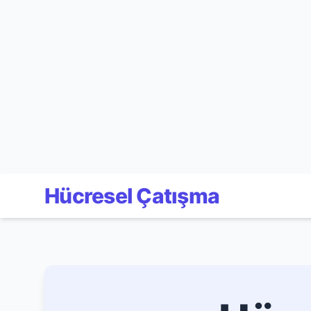
Hücresel Çatışma