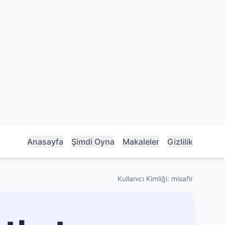
Anasayfa
Şimdi Oyna
Makaleler
Gizlilik
Kullanıcı Kimliği: misafir