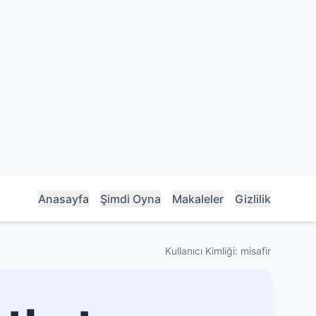
Anasayfa
Şimdi Oyna
Makaleler
Gizlilik
Kullanıcı Kimliği: misafir