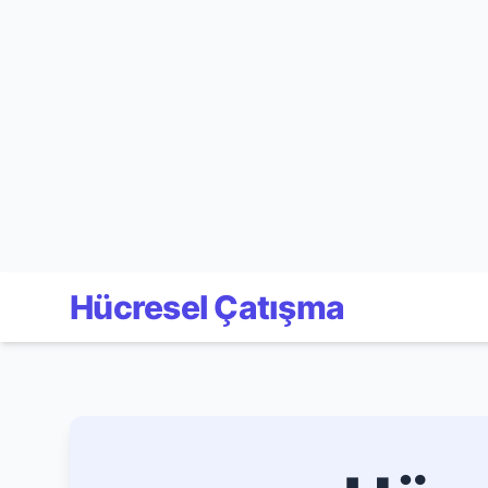
Hücresel Çatışma