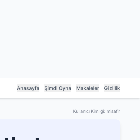
Anasayfa
Şimdi Oyna
Makaleler
Gizlilik
Kullanıcı Kimliği: misafir