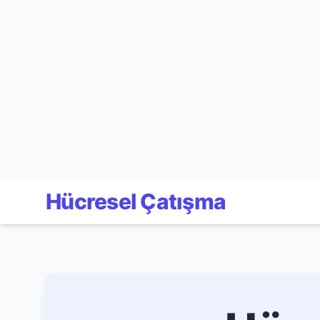
Hücresel Çatışma