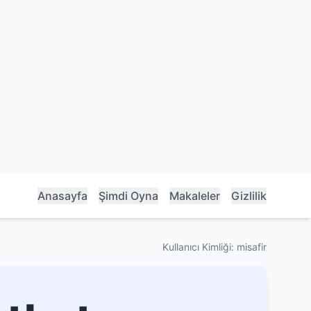
Anasayfa
Şimdi Oyna
Makaleler
Gizlilik
Kullanıcı Kimliği: misafir