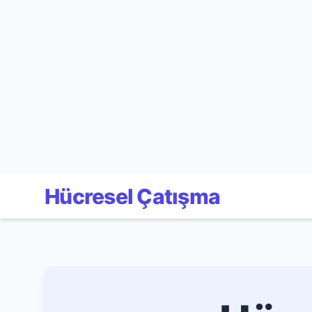
Hücresel Çatışma