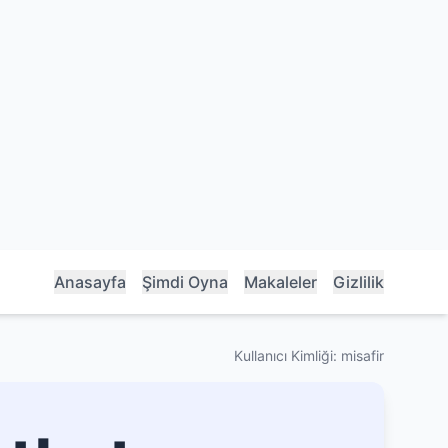
Anasayfa
Şimdi Oyna
Makaleler
Gizlilik
Kullanıcı Kimliği: misafir