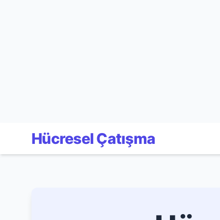
Hücresel Çatışma