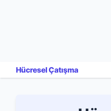
Hücresel Çatışma