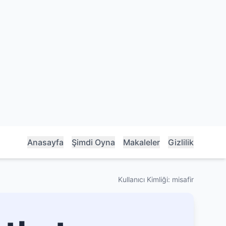
Anasayfa
Şimdi Oyna
Makaleler
Gizlilik
Kullanıcı Kimliği: misafir