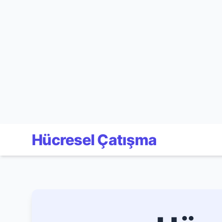
Hücresel Çatışma