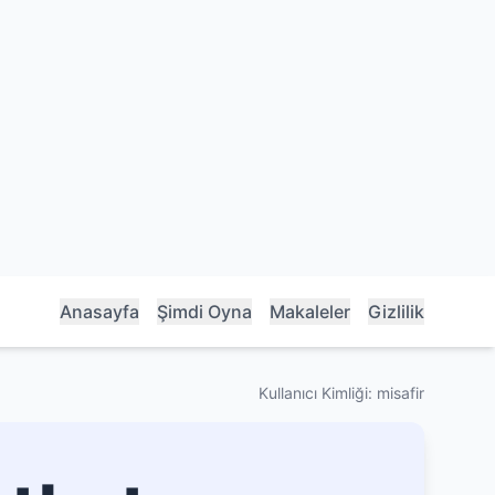
Anasayfa
Şimdi Oyna
Makaleler
Gizlilik
Kullanıcı Kimliği: misafir