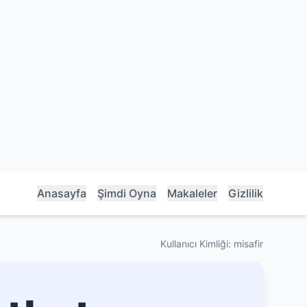
Anasayfa
Şimdi Oyna
Makaleler
Gizlilik
Kullanıcı Kimliği: misafir