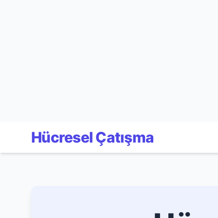
Hücresel Çatışma