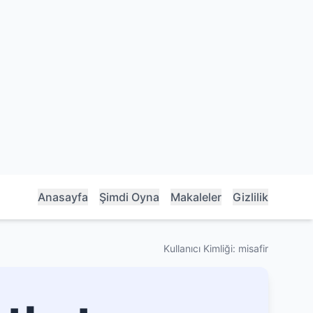
Anasayfa
Şimdi Oyna
Makaleler
Gizlilik
Kullanıcı Kimliği: misafir