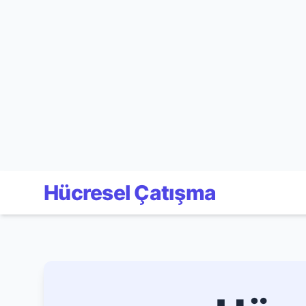
Hücresel Çatışma