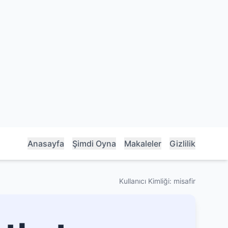
Anasayfa
Şimdi Oyna
Makaleler
Gizlilik
Kullanıcı Kimliği: misafir