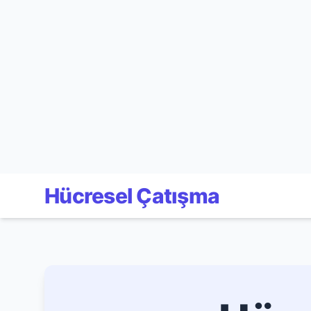
Hücresel Çatışma