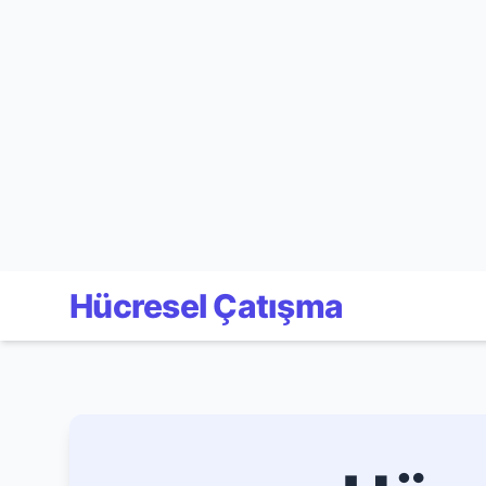
Hücresel Çatışma