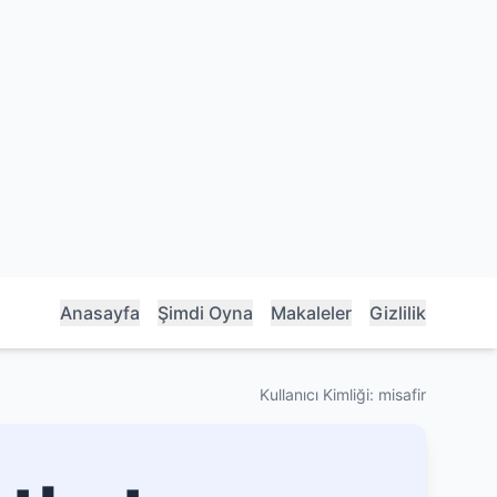
Anasayfa
Şimdi Oyna
Makaleler
Gizlilik
Kullanıcı Kimliği: misafir