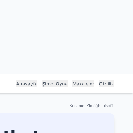
Anasayfa
Şimdi Oyna
Makaleler
Gizlilik
Kullanıcı Kimliği: misafir