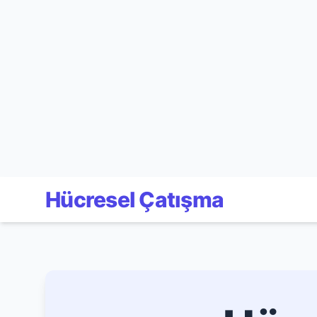
Hücresel Çatışma