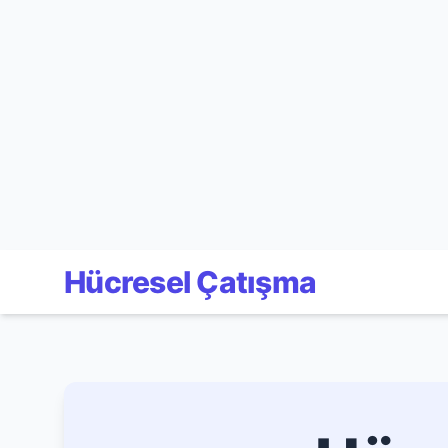
Hücresel Çatışma