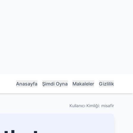
Anasayfa
Şimdi Oyna
Makaleler
Gizlilik
Kullanıcı Kimliği: misafir