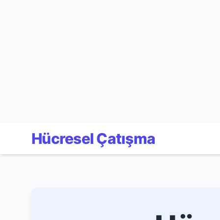
Hücresel Çatışma