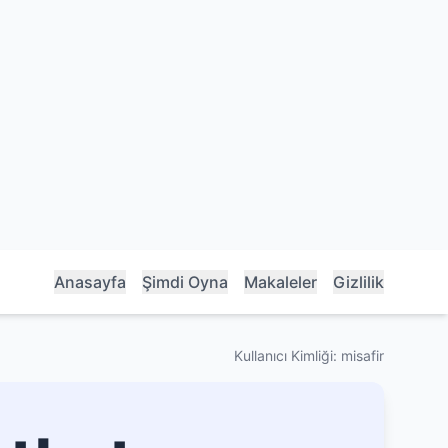
Anasayfa
Şimdi Oyna
Makaleler
Gizlilik
Kullanıcı Kimliği: misafir