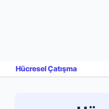
Hücresel Çatışma