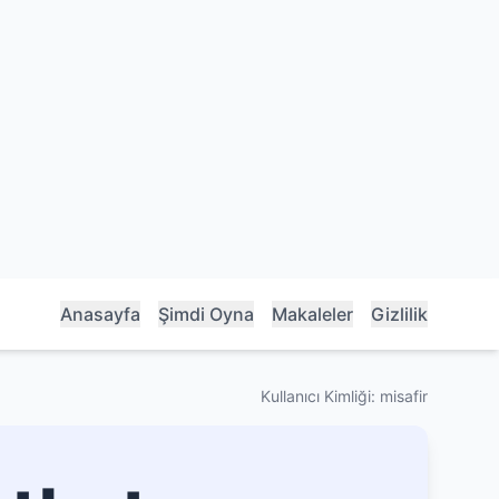
Anasayfa
Şimdi Oyna
Makaleler
Gizlilik
Kullanıcı Kimliği: misafir